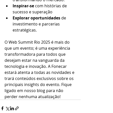
Inspirar-se
 com histórias de 
sucesso e superação
Explorar oportunidades
 de 
investimento e parcerias 
estratégicas.​
O Web Summit Rio 2025 é mais do 
que um evento; é uma experiência 
transformadora para todos que 
desejam estar na vanguarda da 
tecnologia e inovação. A Fonecar 
estará atenta a todas as novidades e 
trará conteúdos exclusivos sobre os 
principais insights do evento. Fique 
ligado em nosso blog para não 
perder nenhuma atualização!