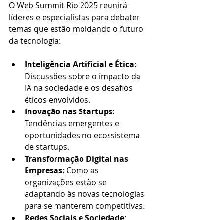
O Web Summit Rio 2025 reunirá 
líderes e especialistas para debater 
temas que estão moldando o futuro 
da tecnologia:​
Inteligência Artificial e Ética
: 
Discussões sobre o impacto da 
IA na sociedade e os desafios 
éticos envolvidos.​
Inovação nas Startups
: 
Tendências emergentes e 
oportunidades no ecossistema 
de startups.​
Transformação Digital nas 
Empresas
: Como as 
organizações estão se 
adaptando às novas tecnologias 
para se manterem competitivas.​
Redes Sociais e Sociedade
: 