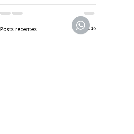
Posts recentes
Ver tudo