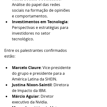
Análise do papel das redes 
sociais na formação de opiniões 
e comportamentos.​
Investimentos em Tecnologia
: 
Perspectivas e estratégias para 
investidores no setor 
tecnológico.​
Entre os palestrantes confirmados 
estão:
Marcelo Claure
: Vice-presidente 
do grupo e presidente para a 
América Latina da SHEIN.​
Justina Nixon-Saintil
: Diretora 
de Impacto da IBM.​
Márcio Aguiar
: Diretor 
executivo da Nvidia.​