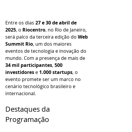
Entre os dias 
27 e 30 de abril de 
2025
, o 
Riocentro
, no Rio de Janeiro, 
será palco da terceira edição do 
Web 
Summit Rio
, um dos maiores 
eventos de tecnologia e inovação do 
mundo. Com a presença de mais de 
34 mil participantes
, 
500 
investidores
 e 
1.000 startups
, o 
evento promete ser um marco no 
cenário tecnológico brasileiro e 
internacional.​
Destaques da 
Programação