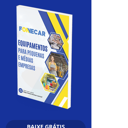
BAIXE GRÁTIS