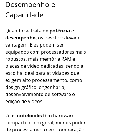
Desempenho e 
Capacidade
Quando se trata de 
potência e 
desempenho
, os desktops levam 
vantagem. Eles podem ser 
equipados com processadores mais 
robustos, mais memória RAM e 
placas de vídeo dedicadas, sendo a 
escolha ideal para atividades que 
exigem alto processamento, como 
design gráfico, engenharia, 
desenvolvimento de software e 
edição de vídeos.
Já os 
notebooks
 têm hardware 
compacto e, em geral, menos poder 
de processamento em comparação 