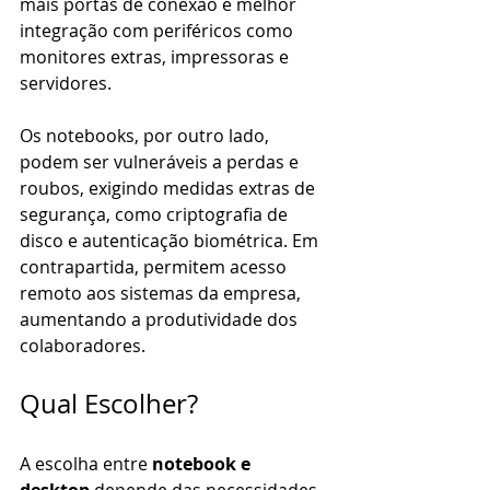
mais portas de conexão e melhor 
integração com periféricos como 
monitores extras, impressoras e 
servidores.
Os notebooks, por outro lado, 
podem ser vulneráveis a perdas e 
roubos, exigindo medidas extras de 
segurança, como criptografia de 
disco e autenticação biométrica. Em 
contrapartida, permitem acesso 
remoto aos sistemas da empresa, 
aumentando a produtividade dos 
colaboradores.
Qual Escolher?
A escolha entre 
notebook e 
desktop
 depende das necessidades 