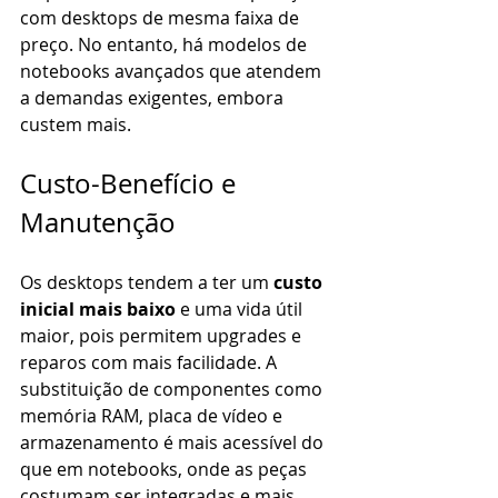
com desktops de mesma faixa de 
preço. No entanto, há modelos de 
notebooks avançados que atendem 
a demandas exigentes, embora 
custem mais.
Custo-Benefício e 
Manutenção
Os desktops tendem a ter um 
custo 
inicial mais baixo
 e uma vida útil 
maior, pois permitem upgrades e 
reparos com mais facilidade. A 
substituição de componentes como 
memória RAM, placa de vídeo e 
armazenamento é mais acessível do 
que em notebooks, onde as peças 
costumam ser integradas e mais 