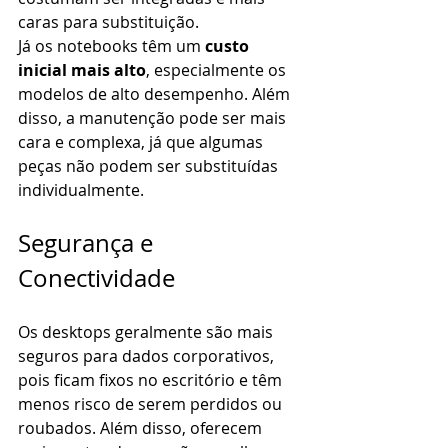
caras para substituição.
Já os notebooks têm um 
custo 
inicial mais alto
, especialmente os 
modelos de alto desempenho. Além 
disso, a manutenção pode ser mais 
cara e complexa, já que algumas 
peças não podem ser substituídas 
individualmente.
Segurança e 
Conectividade
Os desktops geralmente são mais 
seguros para dados corporativos, 
pois ficam fixos no escritório e têm 
menos risco de serem perdidos ou 
roubados. Além disso, oferecem 