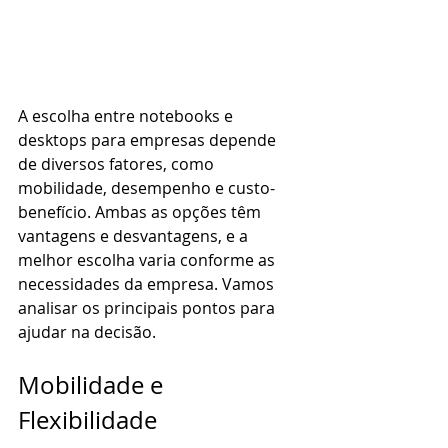
A escolha entre notebooks e 
desktops para empresas depende 
de diversos fatores, como 
mobilidade, desempenho e custo-
benefício. Ambas as opções têm 
vantagens e desvantagens, e a 
melhor escolha varia conforme as 
necessidades da empresa. Vamos 
analisar os principais pontos para 
ajudar na decisão.
Mobilidade e 
Flexibilidade