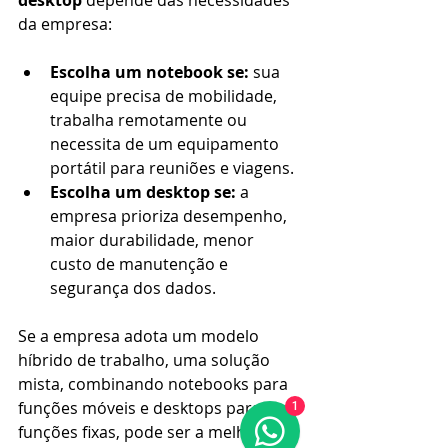
da empresa:
Escolha um notebook se:
 sua 
equipe precisa de mobilidade, 
trabalha remotamente ou 
necessita de um equipamento 
portátil para reuniões e viagens.
Escolha um desktop se:
 a 
empresa prioriza desempenho, 
maior durabilidade, menor 
custo de manutenção e 
segurança dos dados.
Se a empresa adota um modelo 
híbrido de trabalho, uma solução 
mista, combinando notebooks para 
funções móveis e desktops para 
1
funções fixas, pode ser a melhor 