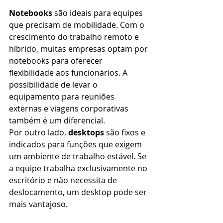
Notebooks
 são ideais para equipes 
que precisam de mobilidade. Com o 
crescimento do trabalho remoto e 
híbrido, muitas empresas optam por 
notebooks para oferecer 
flexibilidade aos funcionários. A 
possibilidade de levar o 
equipamento para reuniões 
externas e viagens corporativas 
também é um diferencial.
Por outro lado, 
desktops
 são fixos e 
indicados para funções que exigem 
um ambiente de trabalho estável. Se 
a equipe trabalha exclusivamente no 
escritório e não necessita de 
deslocamento, um desktop pode ser 
mais vantajoso.