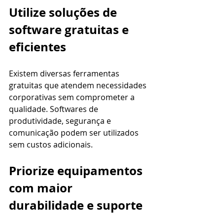
Utilize soluções de 
software gratuitas e 
eficientes
Existem diversas ferramentas 
gratuitas que atendem necessidades 
corporativas sem comprometer a 
qualidade. Softwares de 
produtividade, segurança e 
comunicação podem ser utilizados 
sem custos adicionais.
Priorize equipamentos 
com maior 
durabilidade e suporte