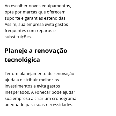
Ao escolher novos equipamentos, 
opte por marcas que oferecem 
suporte e garantias estendidas. 
Assim, sua empresa evita gastos 
frequentes com reparos e 
substituições.
Planeje a renovação 
tecnológica
Ter um planejamento de renovação 
ajuda a distribuir melhor os 
investimentos e evita gastos 
inesperados. A Fonecar pode ajudar 
sua empresa a criar um cronograma 
adequado para suas necessidades.