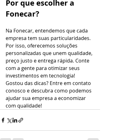
Por que escolher a 
Fonecar?
Na Fonecar, entendemos que cada 
empresa tem suas particularidades. 
Por isso, oferecemos soluções 
personalizadas que unem qualidade, 
preço justo e entrega rápida. Conte 
com a gente para otimizar seus 
investimentos em tecnologia!
Gostou das dicas? Entre em contato 
conosco e descubra como podemos 
ajudar sua empresa a economizar 
com qualidade!