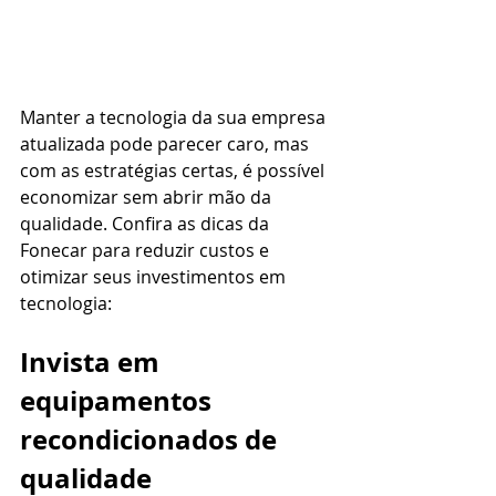
Manter a tecnologia da sua empresa 
atualizada pode parecer caro, mas 
com as estratégias certas, é possível 
economizar sem abrir mão da 
qualidade. Confira as dicas da 
Fonecar para reduzir custos e 
otimizar seus investimentos em 
tecnologia:
Invista em 
equipamentos 
recondicionados de 
qualidade