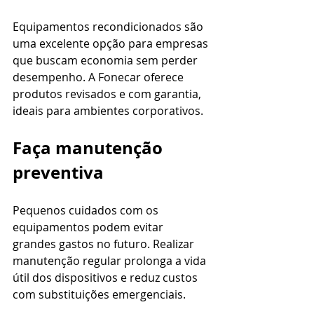
Equipamentos recondicionados são 
uma excelente opção para empresas 
que buscam economia sem perder 
desempenho. A Fonecar oferece 
produtos revisados e com garantia, 
ideais para ambientes corporativos.
Faça manutenção 
preventiva
Pequenos cuidados com os 
equipamentos podem evitar 
grandes gastos no futuro. Realizar 
manutenção regular prolonga a vida 
útil dos dispositivos e reduz custos 
com substituições emergenciais.