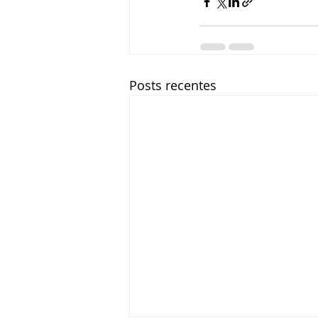
Posts recentes