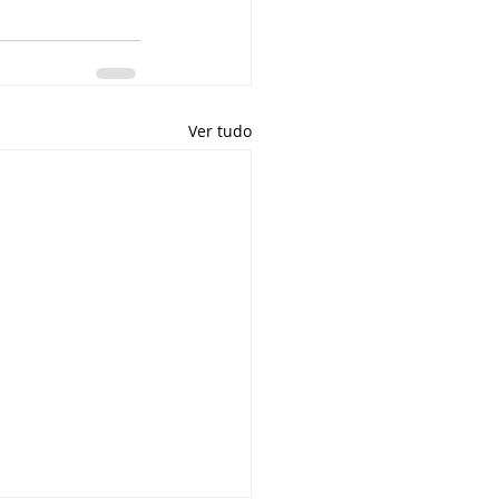
Ver tudo