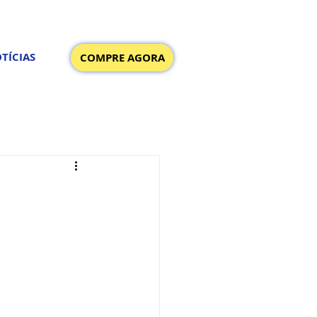
TÍCIAS
COMPRE AGORA