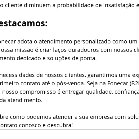
o cliente diminuem a probabilidade de insatisfação 
estacamos:
necar adota o atendimento personalizado como um 
 Nossa missão é criar laços duradouros com nossos cl
ento dedicado e soluções de ponta.
 necessidades de nossos clientes, garantimos uma ex
primeiro contato até o pós-venda. Seja na Fonecar (B2
 nosso compromisso é entregar qualidade, confiança
da atendimento.
obre como podemos atender a sua empresa com solu
ontato conosco e descubra!