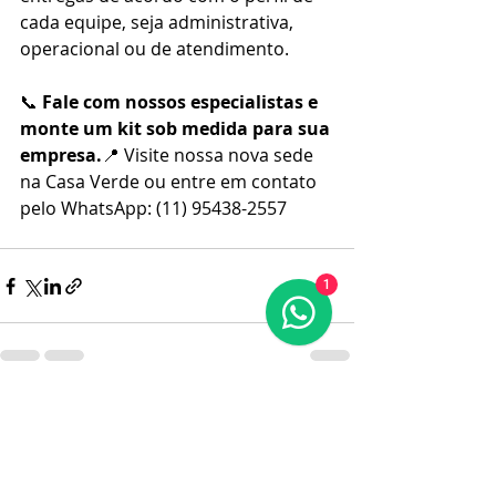
cada equipe, seja administrativa, 
operacional ou de atendimento.
📞 
Fale com nossos especialistas e 
monte um kit sob medida para sua 
empresa.
📍 Visite nossa nova sede 
na Casa Verde ou entre em contato 
pelo WhatsApp: (11) 95438-2557
1
Posts recentes
Ver tudo