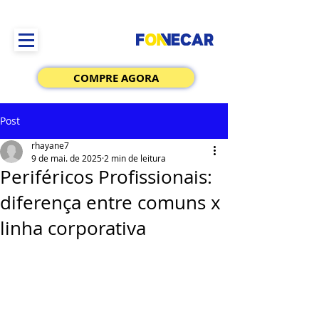
COMPRE AGORA
Post
rhayane7
9 de mai. de 2025
2 min de leitura
Periféricos Profissionais:
diferença entre comuns x
linha corporativa