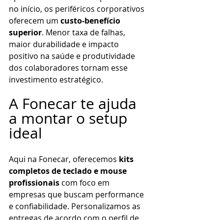
no início, os periféricos corporativos 
oferecem um 
custo-benefício 
superior
. Menor taxa de falhas, 
maior durabilidade e impacto 
positivo na saúde e produtividade 
dos colaboradores tornam esse 
investimento estratégico.
A Fonecar te ajuda 
a montar o setup 
ideal
Aqui na Fonecar, oferecemos 
kits 
completos de teclado e mouse 
profissionais
 com foco em 
empresas que buscam performance 
e confiabilidade. Personalizamos as 
entregas de acordo com o perfil de 