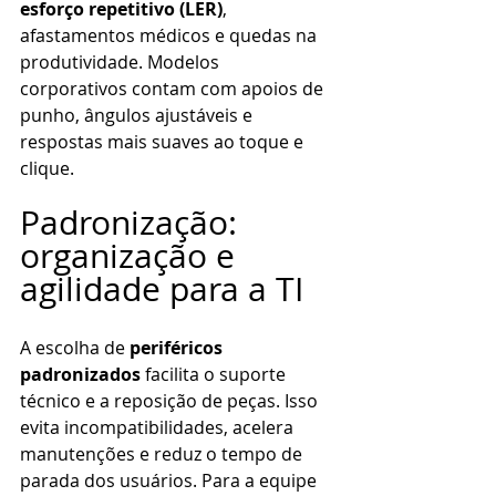
esforço repetitivo (LER)
, 
afastamentos médicos e quedas na 
produtividade. Modelos 
corporativos contam com apoios de 
punho, ângulos ajustáveis e 
respostas mais suaves ao toque e 
clique.
Padronização: 
organização e 
agilidade para a TI
A escolha de 
periféricos 
padronizados
 facilita o suporte 
técnico e a reposição de peças. Isso 
evita incompatibilidades, acelera 
manutenções e reduz o tempo de 
parada dos usuários. Para a equipe 