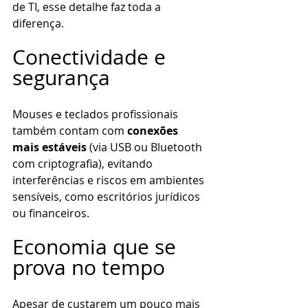
de TI, esse detalhe faz toda a 
diferença.
Conectividade e 
segurança
Mouses e teclados profissionais 
também contam com 
conexões 
mais estáveis
 (via USB ou Bluetooth 
com criptografia), evitando 
interferências e riscos em ambientes 
sensíveis, como escritórios jurídicos 
ou financeiros.
Economia que se 
prova no tempo
Apesar de custarem um pouco mais 