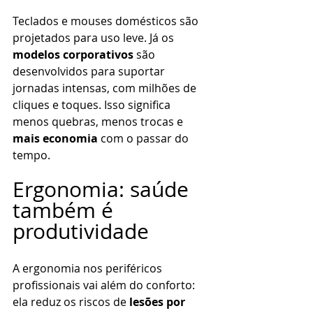
Teclados e mouses domésticos são 
projetados para uso leve. Já os 
modelos corporativos
 são 
desenvolvidos para suportar 
jornadas intensas, com milhões de 
cliques e toques. Isso significa 
menos quebras, menos trocas e 
mais economia
 com o passar do 
tempo.
Ergonomia: saúde 
também é 
produtividade
A ergonomia nos periféricos 
profissionais vai além do conforto: 
ela reduz os riscos de 
lesões por 