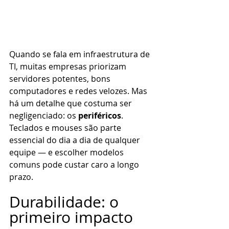
Quando se fala em infraestrutura de 
TI, muitas empresas priorizam 
servidores potentes, bons 
computadores e redes velozes. Mas 
há um detalhe que costuma ser 
negligenciado: os 
periféricos
. 
Teclados e mouses são parte 
essencial do dia a dia de qualquer 
equipe — e escolher modelos 
comuns pode custar caro a longo 
prazo.
Durabilidade: o 
primeiro impacto