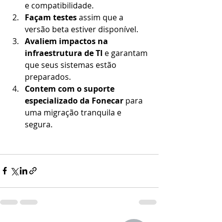
e compatibilidade.
Façam testes
 assim que a 
versão beta estiver disponível.
Avaliem impactos na 
infraestrutura de TI
 e garantam 
que seus sistemas estão 
preparados.
Contem com o suporte 
especializado da Fonecar
 para 
uma migração tranquila e 
segura.