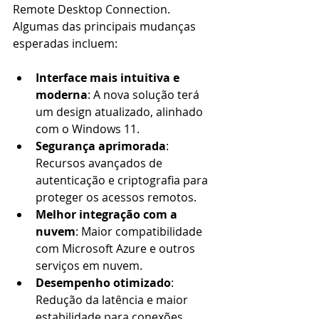
Remote Desktop Connection. 
Algumas das principais mudanças 
esperadas incluem:
Interface mais intuitiva e 
moderna
: A nova solução terá 
um design atualizado, alinhado 
com o Windows 11.
Segurança aprimorada
: 
Recursos avançados de 
autenticação e criptografia para 
proteger os acessos remotos.
Melhor integração com a 
nuvem
: Maior compatibilidade 
com Microsoft Azure e outros 
serviços em nuvem.
Desempenho otimizado
: 
Redução da latência e maior 
estabilidade para conexões 