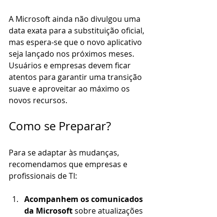
A Microsoft ainda não divulgou uma 
data exata para a substituição oficial, 
mas espera-se que o novo aplicativo 
seja lançado nos próximos meses. 
Usuários e empresas devem ficar 
atentos para garantir uma transição 
suave e aproveitar ao máximo os 
novos recursos.
Como se Preparar?
Para se adaptar às mudanças, 
recomendamos que empresas e 
profissionais de TI:
Acompanhem os comunicados 
da Microsoft
 sobre atualizações 