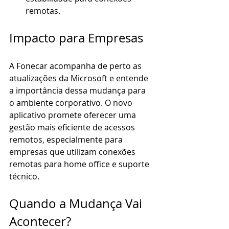
remotas.
Impacto para Empresas
A Fonecar acompanha de perto as 
atualizações da Microsoft e entende 
a importância dessa mudança para 
o ambiente corporativo. O novo 
aplicativo promete oferecer uma 
gestão mais eficiente de acessos 
remotos, especialmente para 
empresas que utilizam conexões 
remotas para home office e suporte 
técnico.
Quando a Mudança Vai 
Acontecer?