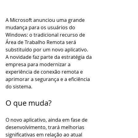
A Microsoft anunciou uma grande 
mudança para os usuários do 
Windows: o tradicional recurso de 
Área de Trabalho Remota será 
substituído por um novo aplicativo. 
A novidade faz parte da estratégia da 
empresa para modernizar a 
experiência de conexão remota e 
aprimorar a segurança e a eficiência 
do sistema.
O que muda?
O novo aplicativo, ainda em fase de 
desenvolvimento, trará melhorias 
significativas em relação ao atual 